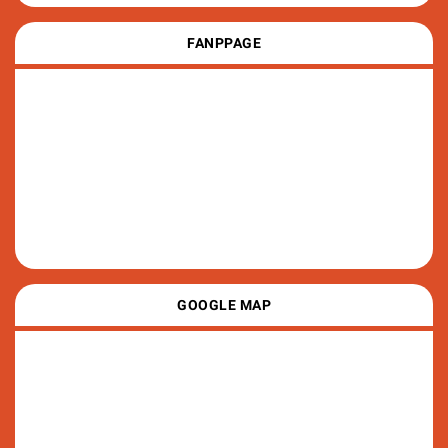
FANPPAGE
GOOGLE MAP