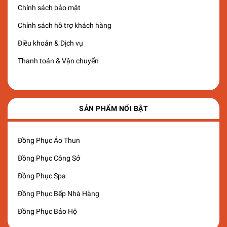
Chính sách bảo mật
Chính sách hỗ trợ khách hàng
Điều khoản & Dịch vụ
Thanh toán & Vận chuyển
SẢN PHẨM NỔI BẬT
Đồng Phục Áo Thun
Đồng Phục Công Sở
Đồng Phục Spa
Đồng Phục Bếp Nhà Hàng
Đồng Phục Bảo Hộ