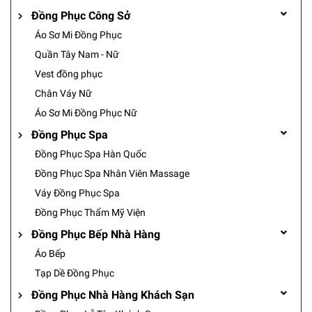
Đồng Phục Công Sở
Áo Sơ Mi Đồng Phục
Quần Tây Nam - Nữ
Vest đồng phục
Chân Váy Nữ
Áo Sơ Mi Đồng Phục Nữ
Đồng Phục Spa
Đồng Phục Spa Hàn Quốc
Đồng Phục Spa Nhân Viên Massage
Váy Đồng Phục Spa
Đồng Phục Thẩm Mỹ Viện
Đồng Phục Bếp Nhà Hàng
Áo Bếp
Tạp Dề Đồng Phục
Đồng Phục Nhà Hàng Khách Sạn