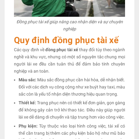
Đồng phục tài xế giúp nâng cao nhận diện và sự chuyên
nghiệp
Quy định đồng phục tài xế
Các quy định về
đồng phục tài xế
thay đổi tùy theo ngành
nghề và khu vực, nhưng có một số nguyên tắc chung mọi
người lái xe đều cần tuân thủ để đảm bảo tính chuyên
nghiệp và an toàn.
Màu sắc:
Màu sắc đồng phục cần hài hòa, dễ nhận biết.
Đối với các dịch vụ công cộng như xe buýt hay taxi, màu
sắc còn là yếu tố nhận diện thương hiệu quan trọng.
Thiết kế:
Trang phục nên có thiết kế đơn giản, gọn gàng
để không gây cản trở khi thao tác. Điều này giúp người
lái xe dễ dàng di chuyển và tập trung hơn vào công việc.
Phụ kiện:
Tùy thuộc vào loại hình công việc, tài xế có
thể cần trang bị thêm các phụ kiện bảo hộ như mũ bảo