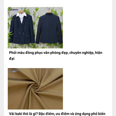
Phối màu đồng phục văn phòng đẹp, chuyên nghiệp, hiện
đại
Vải kaki thô là gì? Đặc điểm, ưu điểm và ứng dụng phổ biến