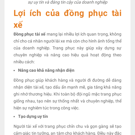
sự uy tín và đáng tin cậy của doanh nghiệp
Lợi ích của đồng phục tài
xế
Đồng phục tài xế
mang lại nhiều lợi ích quan trọng, không
chỉ cho cá nhân người lái xe mà còn cho hình ảnh tổng thể
của doanh nghiệp. Trang phục này giúp xây dựng sự
chuyên nghiệp và nâng cao hiệu quả hoạt động theo
nhiều cách:
Nâng cao khả năng nhận diện
Đồng phục giúp khách hàng và người đi đường dễ dàng
nhận diện tài xế, tạo dấu ấn mạnh mẽ, gia tăng khả năng
ghi nhớ thương hiệu. Khi toàn bộ đội ngũ mặc trang phục
giống nhau, tạo nên sự thống nhất và chuyên nghiệp, thể
hiện sự nghiêm túc trong công việc.
Tạo dựng uy tín
Người tài xế với trang phục chỉn chu và gọn gàng sẽ tạo
cảm giác tin tưởng, an tâm cho khách hàng. Điều này đặc