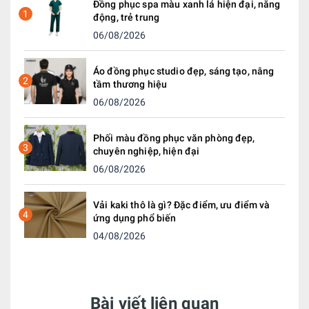
Đồng phục spa màu xanh lá hiện đại, năng
1
động, trẻ trung
06/08/2026
Áo đồng phục studio đẹp, sáng tạo, nâng
2
tầm thương hiệu
06/08/2026
Phối màu đồng phục văn phòng đẹp,
3
chuyên nghiệp, hiện đại
06/08/2026
Vải kaki thô là gì? Đặc điểm, ưu điểm và
4
ứng dụng phổ biến
04/08/2026
Bài viết liên quan