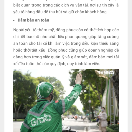
biệt quan trọng trong các dịch vụ vận tải, nơi sự tin cậy là
yếu tố hàng đầu để thu hút và giữ chân khách hàng.
Đảm bảo an toàn
Ngoài yếu tố thẩm mỹ, đồng phục còn có thể tích hợp các
chi tiết bảo hộ như chất liệu phản quang giúp tăng cường
an toàn cho tài xế khi làm việc trong điều kiện thiếu sáng
hoặc thời tiết xấu. Đồng phục cũng giúp doanh nghiệp dễ
dàng hơn trong việc quản lý và giám sát, đảm bảo mọi tài
xế đều tuân thủ các quy định, quy trình làm việc.