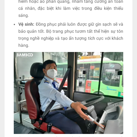
hiểm hoặc áo phản quang, nhằm tăng cường an toàn
cá nhân, đặc biệt khi làm việc trong điều kiện thiếu
sáng.
Vệ sinh:
Đồng phục phải luôn được giữ gìn sạch sẽ và
bảo quản tốt. Bộ trang phục tươm tất thể hiện sự tôn
trọng nghề nghiệp và tạo ấn tượng tích cực với khách
hàng.