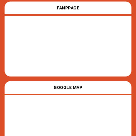
FANPPAGE
GOOGLE MAP