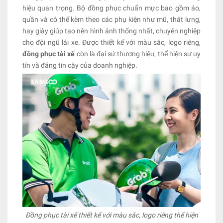
hiệu quan trọng. Bộ đồng phục chuẩn mực bao gồm áo,
quần và có thể kèm theo các phụ kiện như mũ, thắt lưng,
hay giày giúp tạo nên hình ảnh thống nhất, chuyên nghiệp
cho đội ngũ lái xe. Được thiết kế với màu sắc, logo riêng,
đồng phục tài xế
còn là đại sứ thương hiệu, thể hiện sự uy
tín và đáng tin cậy của doanh nghiệp.
Đồng phục tài xế thiết kế với màu sắc, logo riêng thể hiện