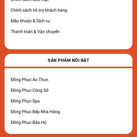
Chính sách hỗ trợ khách hàng
Điều khoản & Dịch vụ
Thanh toán & Vận chuyển
SẢN PHẨM NỔI BẬT
Đồng Phục Áo Thun
Đồng Phục Công Sở
Đồng Phục Spa
Đồng Phục Bếp Nhà Hàng
Đồng Phục Bảo Hộ