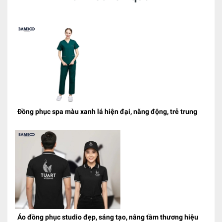
Đồng phục spa màu xanh lá hiện đại, năng động, trẻ trung
Áo đồng phục studio đẹp, sáng tạo, nâng tầm thương hiệu