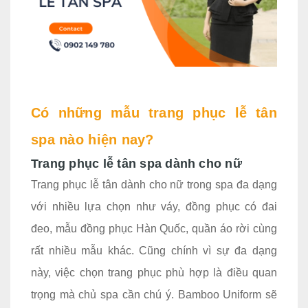
Có những mẫu trang phục lễ tân
spa nào hiện nay?
Trang phục lễ tân spa dành cho nữ
Trang phục lễ tân dành cho nữ trong spa đa dạng
với nhiều lựa chọn như váy, đồng phục có đai
đeo, mẫu đồng phục Hàn Quốc, quần áo rời cùng
rất nhiều mẫu khác. Cũng chính vì sự đa dạng
này, việc chọn trang phục phù hợp là điều quan
trọng mà chủ spa cần chú ý. Bamboo Uniform sẽ