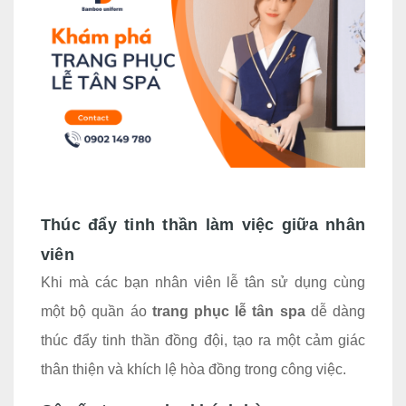
Thúc đẩy tinh thần làm việc giữa nhân
viên
Khi mà các bạn nhân viên lễ tân sử dụng cùng
một bộ quần áo
trang phục lễ tân spa
dễ dàng
thúc đẩy tinh thần đồng đội, tạo ra một cảm giác
thân thiện và khích lệ hòa đồng trong công việc.