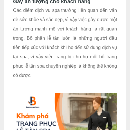
Gây ấn tượng cho khách hàng
Các điểm dịch vụ spa thường liên quan đến vấn
đề sức khỏe và sắc đẹp, vì vậy việc gây được một
ấn tượng mạnh mẽ với khách hàng là rất quan
trọng. Bộ phận lễ tân luôn là những người đầu
tiên tiếp xúc với khách khi họ đến sử dụng dịch vụ
tại spa, vì vậy việc trang bị cho họ một bộ trang
phục lễ tân spa chuyên nghiệp là không thể không
có được.