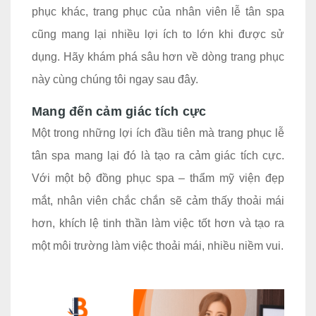
phục khác, trang phục của nhân viên lễ tân spa
cũng mang lại nhiều lợi ích to lớn khi được sử
dụng. Hãy khám phá sâu hơn về dòng trang phục
này cùng chúng tôi ngay sau đây.
Mang đến cảm giác tích cực
Một trong những lợi ích đầu tiên mà trang phục lễ
tân spa mang lại đó là tạo ra cảm giác tích cực.
Với một bộ đồng phục spa – thẩm mỹ viện đẹp
mắt, nhân viên chắc chắn sẽ cảm thấy thoải mái
hơn, khích lệ tinh thần làm việc tốt hơn và tạo ra
một môi trường làm việc thoải mái, nhiều niềm vui.