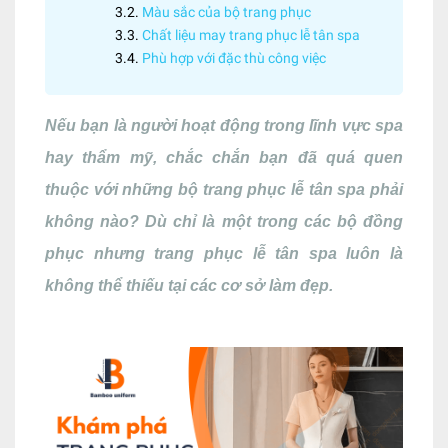
Màu sắc của bộ trang phục
Chất liệu may trang phục lễ tân spa
Phù hợp với đặc thù công việc
Nếu bạn là người hoạt động trong lĩnh vực spa
hay thẩm mỹ, chắc chắn bạn đã quá quen
thuộc với những bộ trang phục lễ tân spa phải
không nào? Dù chỉ là một trong các bộ đồng
phục nhưng trang phục lễ tân spa luôn là
không thể thiếu tại các cơ sở làm đẹp.