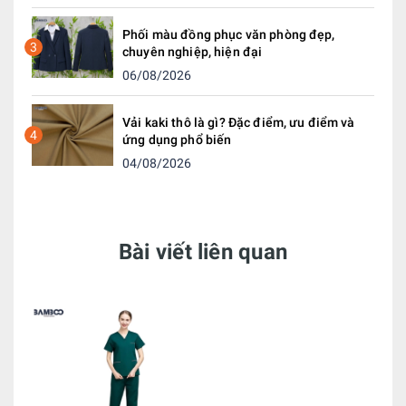
Phối màu đồng phục văn phòng đẹp,
3
chuyên nghiệp, hiện đại
06/08/2026
Vải kaki thô là gì? Đặc điểm, ưu điểm và
4
ứng dụng phổ biến
04/08/2026
Bài viết liên quan