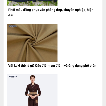
Phối màu đồng phục văn phòng đẹp, chuyên nghiệp, hiện
đại
Vải kaki thô là gì? Đặc điểm, ưu điểm và ứng dụng phổ biến