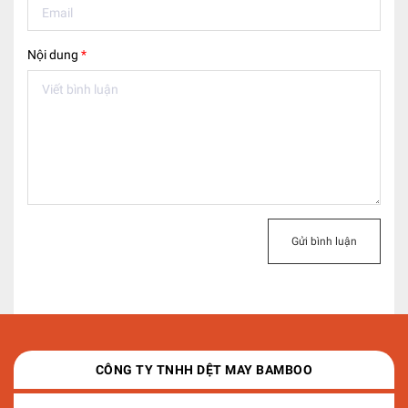
Nội dung
*
Gửi bình luận
CÔNG TY TNHH DỆT MAY BAMBOO