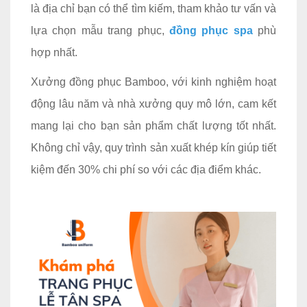
là địa chỉ bạn có thể tìm kiếm, tham khảo tư vấn và
lựa chọn mẫu trang phục,
đồng phục spa
phù
hợp nhất.
Xưởng đồng phục Bamboo, với kinh nghiệm hoạt
động lâu năm và nhà xưởng quy mô lớn, cam kết
mang lại cho bạn sản phẩm chất lượng tốt nhất.
Không chỉ vậy, quy trình sản xuất khép kín giúp tiết
kiệm đến 30% chi phí so với các địa điểm khác.