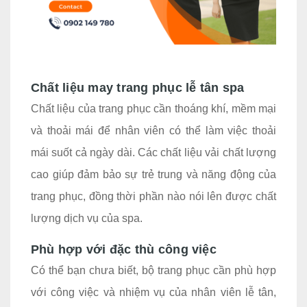
Chất liệu may trang phục lễ tân spa
Chất liệu của trang phục cần thoáng khí, mềm mại
và thoải mái để nhân viên có thể làm việc thoải
mái suốt cả ngày dài. Các chất liệu vải chất lượng
cao giúp đảm bảo sự trẻ trung và năng động của
trang phục, đồng thời phần nào nói lên được chất
lượng dịch vụ của spa.
Phù hợp với đặc thù công việc
Có thể bạn chưa biết, bộ trang phục cần phù hợp
với công việc và nhiệm vụ của nhân viên lễ tân,