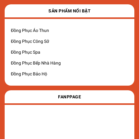
SẢN PHẨM NỔI BẬT
Đồng Phục Áo Thun
Đồng Phục Công Sở
Đồng Phục Spa
Đồng Phục Bếp Nhà Hàng
Đồng Phục Bảo Hộ
FANPPAGE