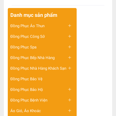
Danh mục sản phẩm
Đồng Phục Áo Thun
Đồng Phục Công Sở
Đồng Phục Spa
Đồng Phục Bếp Nhà Hàng
Đồng Phục Nhà Hàng Khách Sạn
Đồng Phục Bảo Vệ
Đồng Phục Bảo Hộ
Đồng Phục Bệnh Viện
Áo Gió, Áo Khoác