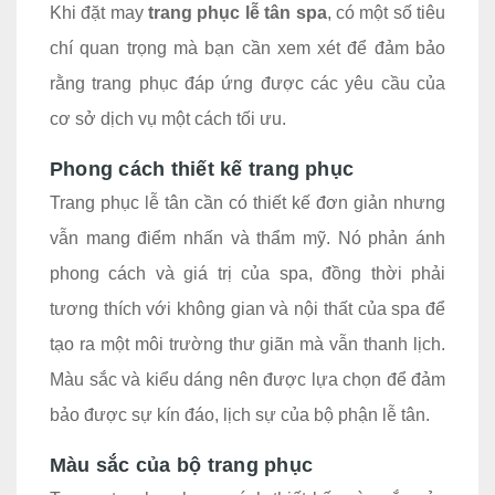
Khi đặt may
trang phục lễ tân spa
, có một số tiêu
chí quan trọng mà bạn cần xem xét để đảm bảo
rằng trang phục đáp ứng được các yêu cầu của
cơ sở dịch vụ một cách tối ưu.
Phong cách thiết kế trang phục
Trang phục lễ tân cần có thiết kế đơn giản nhưng
vẫn mang điểm nhấn và thẩm mỹ. Nó phản ánh
phong cách và giá trị của spa, đồng thời phải
tương thích với không gian và nội thất của spa để
tạo ra một môi trường thư giãn mà vẫn thanh lịch.
Màu sắc và kiểu dáng nên được lựa chọn để đảm
bảo được sự kín đáo, lịch sự của bộ phận lễ tân.
Màu sắc của bộ trang phục