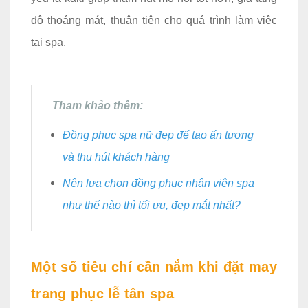
độ thoáng mát, thuận tiện cho quá trình làm việc
tại spa.
Tham khảo thêm:
Đồng phục spa nữ đẹp để tạo ấn tượng
và thu hút khách hàng
Nên lựa chọn đồng phục nhân viên spa
như thế nào thì tối ưu, đẹp mắt nhất?
Một số tiêu chí cần nắm khi đặt may
trang phục lễ tân spa