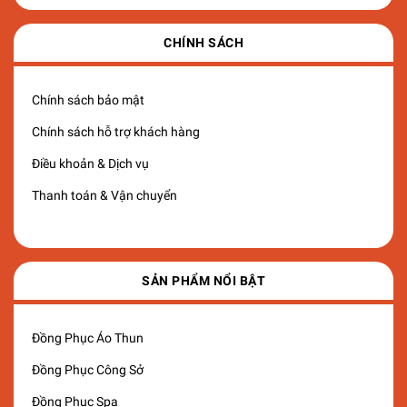
CHÍNH SÁCH
Chính sách bảo mật
Chính sách hỗ trợ khách hàng
Điều khoản & Dịch vụ
Thanh toán & Vận chuyển
SẢN PHẨM NỔI BẬT
Đồng Phục Áo Thun
Đồng Phục Công Sở
Đồng Phục Spa