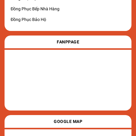
Đồng Phục Bếp Nhà Hàng
Đồng Phục Bảo Hộ
FANPPAGE
GOOGLE MAP