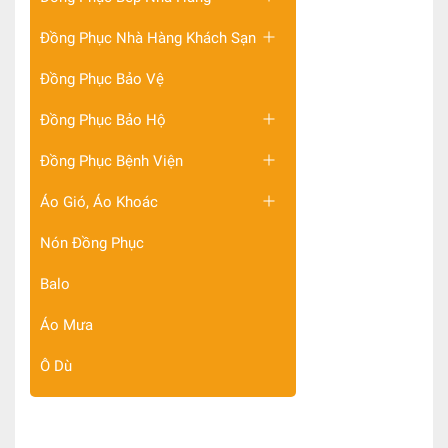
Đồng Phục Nhà Hàng Khách Sạn
Đồng Phục Bảo Vệ
Đồng Phục Bảo Hộ
Đồng Phục Bệnh Viện
Áo Gió, Áo Khoác
Nón Đồng Phục
Balo
Áo Mưa
Ô Dù