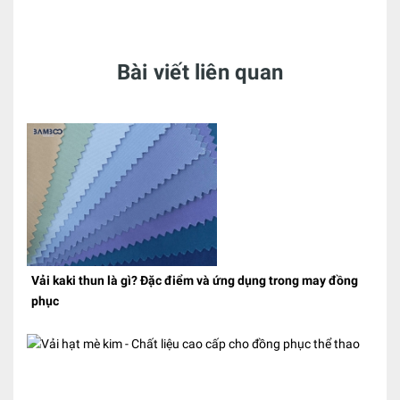
Bài viết liên quan
Vải kaki thun là gì? Đặc điểm và ứng dụng trong may đồng
phục