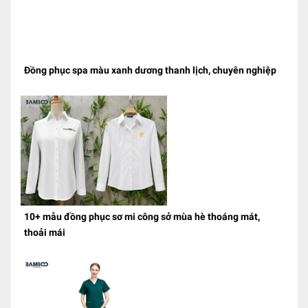
Đồng phục spa màu xanh dương thanh lịch, chuyên nghiệp
10+ mẫu đồng phục sơ mi công sở mùa hè thoáng mát,
thoải mái