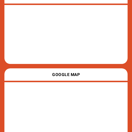
GOOGLE MAP