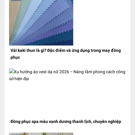
Vải kaki thun là gì? Đặc điểm và ứng dụng trong may đồng
phục
Đồng phục spa màu xanh dương thanh lịch, chuyên nghiệp