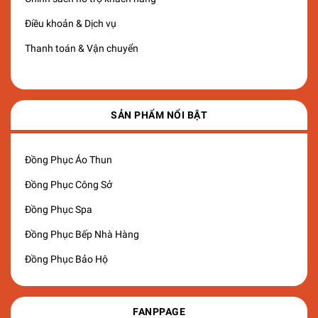
Điều khoản & Dịch vụ
Thanh toán & Vận chuyển
SẢN PHẨM NỔI BẬT
Đồng Phục Áo Thun
Đồng Phục Công Sở
Đồng Phục Spa
Đồng Phục Bếp Nhà Hàng
Đồng Phục Bảo Hộ
FANPPAGE