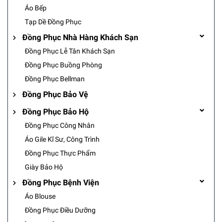
Áo Bếp
Tạp Dề Đồng Phục
Đồng Phục Nhà Hàng Khách Sạn
Đồng Phục Lễ Tân Khách Sạn
Đồng Phục Buồng Phòng
Đồng Phục Bellman
Đồng Phục Bảo Vệ
Đồng Phục Bảo Hộ
Đồng Phục Công Nhân
Áo Gile Kĩ Sư, Công Trình
Đồng Phục Thực Phẩm
Giày Bảo Hộ
Đồng Phục Bệnh Viện
Áo Blouse
Đồng Phục Điều Dưỡng