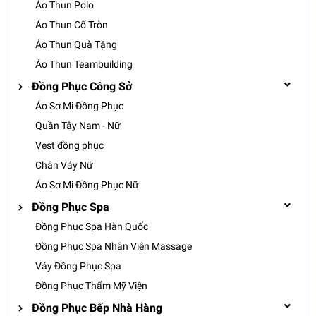
Áo Thun Polo
Áo Thun Cổ Tròn
Áo Thun Quà Tặng
Áo Thun Teambuilding
Đồng Phục Công Sở
Áo Sơ Mi Đồng Phục
Quần Tây Nam - Nữ
Vest đồng phục
Chân Váy Nữ
Áo Sơ Mi Đồng Phục Nữ
Đồng Phục Spa
Đồng Phục Spa Hàn Quốc
Đồng Phục Spa Nhân Viên Massage
Váy Đồng Phục Spa
Đồng Phục Thẩm Mỹ Viện
Đồng Phục Bếp Nhà Hàng