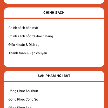
CHÍNH SÁCH
Chính sách bảo mật
Chính sách hỗ trợ khách hàng
Điều khoản & Dịch vụ
Thanh toán & Vận chuyển
SẢN PHẨM NỔI BẬT
Đồng Phục Áo Thun
Đồng Phục Công Sở
Đồng Phục Spa