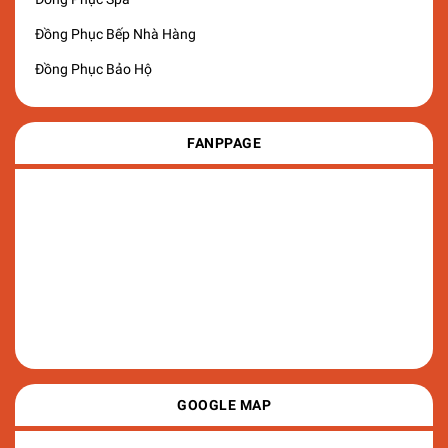
Đồng Phục Bếp Nhà Hàng
Đồng Phục Bảo Hộ
FANPPAGE
GOOGLE MAP