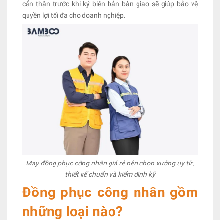
cẩn thận trước khi ký biên bản bàn giao sẽ giúp bảo vệ
quyền lợi tối đa cho doanh nghiệp.
May đồng phục công nhân giá rẻ nên chọn xưởng uy tín,
thiết kế chuẩn và kiểm định kỹ
Đồng phục công nhân gồm
những loại nào?