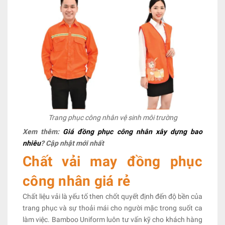
Trang phục công nhân vệ sinh môi trường
Xem thêm:
Giá đồng phục công nhân xây dựng bao
nhiêu
? Cập nhật mới nhất
Chất vải may đồng phục
công nhân giá rẻ
Chất liệu vải là yếu tố then chốt quyết định đến độ bền của
trang phục và sự thoải mái cho người mặc trong suốt ca
làm việc. Bamboo Uniform luôn tư vấn kỹ cho khách hàng