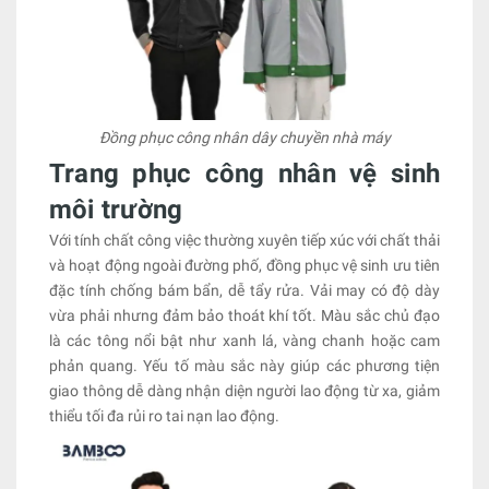
Đồng phục công nhân dây chuyền nhà máy
Trang phục công nhân vệ sinh
môi trường
Với tính chất công việc thường xuyên tiếp xúc với chất thải
và hoạt động ngoài đường phố, đồng phục vệ sinh ưu tiên
đặc tính chống bám bẩn, dễ tẩy rửa. Vải may có độ dày
vừa phải nhưng đảm bảo thoát khí tốt. Màu sắc chủ đạo
là các tông nổi bật như xanh lá, vàng chanh hoặc cam
phản quang. Yếu tố màu sắc này giúp các phương tiện
giao thông dễ dàng nhận diện người lao động từ xa, giảm
thiểu tối đa rủi ro tai nạn lao động.