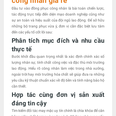
công nhân giá rẻ
Đầu tư vào đồng phục công nhân là bài toán chiến lược,
tác động trực tiếp đến diện mạo doanh nghiệp cũng như
sự an toàn và hiệu suất của đội ngũ lao động. Để sở hữu
những bộ trang phục vừa ý, đơn vị cần đặc biệt lưu tâm
đến các yếu tố cốt lõi sau:
Phân tích mục đích và nhu cầu
thực tế
Bước khởi đầu quan trọng nhất là xác định chính xác số
lượng nhân sự, tính chất công việc và đặc thù môi trường
lao động. Hiểu rõ công nhân làm việc trong nhà xưởng,
ngoài trời hay môi trường hóa chất sẽ giúp đưa ra những
yêu cầu kỹ thuật chuẩn xác về độ bền và tính năng bảo hộ
cần thiết.
Hợp tác cùng đơn vị sản xuất
đáng tin cậy
Tìm kiếm đối tác may mặc uy tín chính là chìa khóa để cân