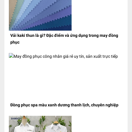
Vải kaki thun là gì? Đặc điểm và ứng dụng trong may đồng
phục
Đồng phục spa màu xanh dương thanh lịch, chuyên nghiệp