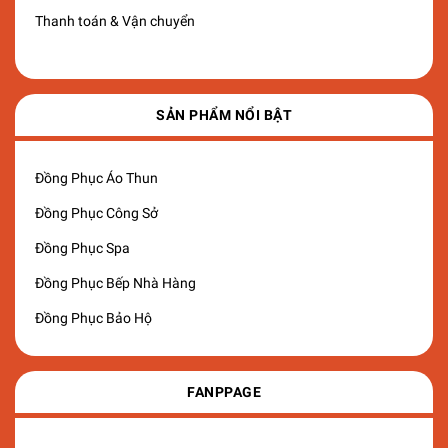
Thanh toán & Vận chuyển
SẢN PHẨM NỔI BẬT
Đồng Phục Áo Thun
Đồng Phục Công Sở
Đồng Phục Spa
Đồng Phục Bếp Nhà Hàng
Đồng Phục Bảo Hộ
FANPPAGE