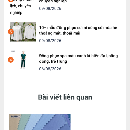
chuyên nghiệp
09/08/2026
10+ mẫu đồng phục sơ mi công sở mùa hè
3
thoáng mát, thoải mái
09/08/2026
Đồng phục spa màu xanh lá hiện đại, năng
4
động, trẻ trung
06/08/2026
Bài viết liên quan