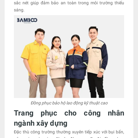
sắc nét giúp đảm bảo an toàn trong môi trường thiếu
sáng.
Đồng phục bảo hộ lao động kỹ thuật cao
Trang phục cho công nhân
ngành xây dựng
Đặc thù công trường thường xuyên tiếp xúc với bụi bẩn,