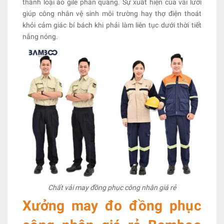
thành loại áo gile phản quang. Sự xuất hiện của vải lưới
giúp công nhân vệ sinh môi trường hay thợ điện thoát
khỏi cảm giác bí bách khi phải làm liên tục dưới thời tiết
nắng nóng.
Chất vải may đồng phục công nhân giá rẻ
Xưởng may đo đồng phục