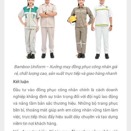
Bamboo Uniform – Xưởng may đồng phục công nhân giá
rẻ, chất lượng cao, sản xuất trực tiếp và giao hàng nhanh
Kết luận
Đầu tư vào đồng phục công nhân chính là cách doanh
nghiệp khẳng định sự trân trọng đối với đội ngũ lao động
và nâng tầm bản sắc thương hiệu. Những bộ trang phục
bền bỉ, thoáng mát giúp anh em công nhân vững tâm làm
việc, trực tiếp thúc đẩy hiệu suất dây chuyền và tạo dựng
niềm tin nơi khách hàng.