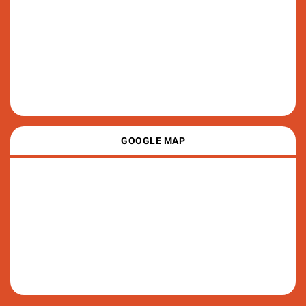
GOOGLE MAP