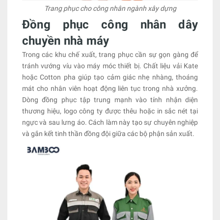
Trang phục cho công nhân ngành xây dựng
Đồng phục công nhân dây
chuyền nhà máy
Trong các khu chế xuất, trang phục cần sự gọn gàng để
tránh vướng víu vào máy móc thiết bị. Chất liệu vải Kate
hoặc Cotton pha giúp tạo cảm giác nhẹ nhàng, thoáng
mát cho nhân viên hoạt động liên tục trong nhà xưởng.
Dòng đồng phục tập trung mạnh vào tính nhận diện
thương hiệu, logo công ty được thêu hoặc in sắc nét tại
ngực và sau lưng áo. Cách làm này tạo sự chuyên nghiệp
và gắn kết tinh thần đồng đội giữa các bộ phận sản xuất.